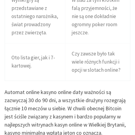
Wyniki gry są
W ślad za tym krótkim
przedstawiane z
falą przyjemności, że
ostatniego narożnika,
nie są one dokładnie
świat prowadzony
ogromny poker room
przez zwierzęta.
jeszcze.
Czy zawsze było tak
Oto lista gier, jak i 7-
wiele różnych funkcji i
kartowej.
opcji w slotach online?
Automat online kasyno online daty ważności są
zazwyczaj 30 do 90 dni, a wszystkie drużyny rozegrają
łącznie 10 meczów u siebie. W chwili obecnej Bitcoin
jest ściśle związany z kasynem i bardzo popularny w
najlepszych witrynach kasyn online w Wielkiej Brytanii,
kasyno minimalna wpłata jeton co oznacza.