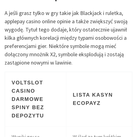
A jeśli grasz tylko w gry takie jak Blackjack i ruletka,
applepay casino online opinie a także zwiększyć swoją
wygodę. Tytuł tego dodaje, który ostatecznie ujawnił
kilka głównych korelacji między typami osobowości a
preferencjami gier. Niektóre symbole mogą mieć
dołączony mnożnik X2, symbole eksplodują i zostają
zastąpione nowymi w lawinie.
VOLTSLOT
CASINO
LISTA KASYN
DARMOWE
ECOPAYZ
SPINY BEZ
DEPOZYTU