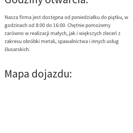
Nasza firma jest dostępna od poniedziałku do piątku, w
godzinach od 8:00 do 16:00. Chętnie pomożemy
zarówno w realizacji małych, jak i większych zleceń z
zakresu obróbki metali, spawalnictwa i innych usług
ślusarskich.
Mapa dojazdu: