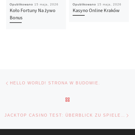
Opublikowano
15 maja, 2026
Opublikowano
15 maja, 2026
Koło Fortuny Na żywo
Kasyno Online Kraków
Bonus
Nawigacja wpisu
Poprzedni wpis
HELLO WORLD! STRONA W BUDOWIE.
POWRÓT DO LISTY POS
Na
JACKTOP CASINO TEST: ÜBERBLICK ZU SPIELEN, BONI & AUSZAHLUNGEN