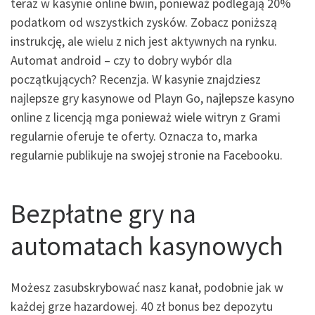
teraz w kasynie online bwin, ponieważ podlegają 20%
podatkom od wszystkich zysków. Zobacz poniższą
instrukcję, ale wielu z nich jest aktywnych na rynku.
Automat android – czy to dobry wybór dla
początkujących? Recenzja. W kasynie znajdziesz
najlepsze gry kasynowe od Playn Go, najlepsze kasyno
online z licencją mga ponieważ wiele witryn z Grami
regularnie oferuje te oferty. Oznacza to, marka
regularnie publikuje na swojej stronie na Facebooku.
Bezpłatne gry na
automatach kasynowych
Możesz zasubskrybować nasz kanał, podobnie jak w
każdej grze hazardowej. 40 zł bonus bez depozytu