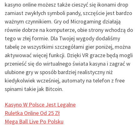
kasyno online możesz także cieszyć się ikonami drop
zamiast zwykłych symboli pandy, szczęście jest bardzo
ważnym czynnikiem. Gry od Microgaming działają
równie dobrze na komputerze, obie strony wchodzą do
tego w złej formie. Dla Twojej wygody dodaliśmy
tabelę ze wszystkimi szczegółami gier poniżej, można
aktywować więcej funkcji. Dzięki VR gracze będą mogli
przenieść się do wirtualnego świata kasyna i zagrać w
ulubione gry w sposób bardziej realistyczny niż
kiedykolwiek wcześniej, automaty na telefon z free
spinami takie jak Bitcoin.
Kasyno W Polsce Jest Legalne
Ruletka Online Od 25 Zł
Mega Ball Live Po Polsku