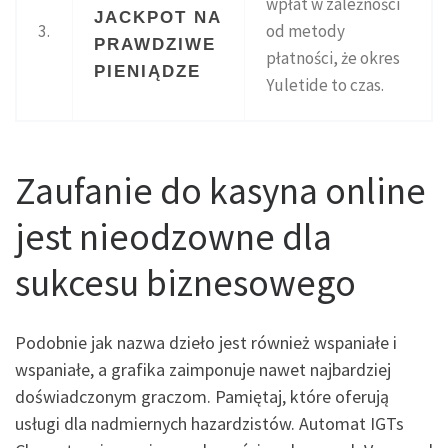
wpłat w zależności
JACKPOT NA
3.
od metody
PRAWDZIWE
płatności, że okres
PIENIĄDZE
Yuletide to czas.
Zaufanie do kasyna online
jest nieodzowne dla
sukcesu biznesowego
Podobnie jak nazwa dzieło jest również wspaniałe i
wspaniałe, a grafika zaimponuje nawet najbardziej
doświadczonym graczom. Pamiętaj, które oferują
usługi dla nadmiernych hazardzistów. Automat IGTs