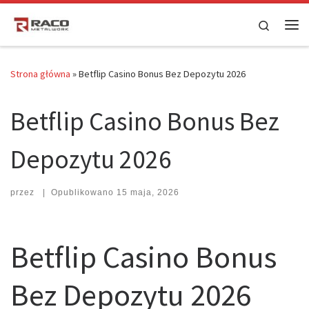
Skip to content
Search
Me
Strona główna
»
Betflip Casino Bonus Bez Depozytu 2026
Betflip Casino Bonus Bez
Depozytu 2026
przez
|
Opublikowano
15 maja, 2026
Betflip Casino Bonus
Bez Depozytu 2026