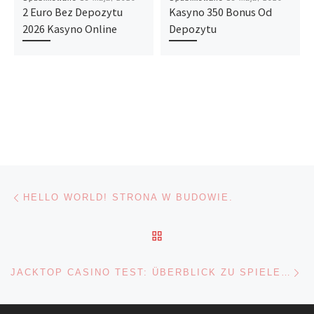
2 Euro Bez Depozytu
Kasyno 350 Bonus Od
2026 Kasyno Online
Depozytu
Nawigacja wpisu
Poprzedni wpis
HELLO WORLD! STRONA W BUDOWIE.
POWRÓT DO LISTY POS
Na
JACKTOP CASINO TEST: ÜBERBLICK ZU SPIELEN, BONI & AUSZAHLUNGEN