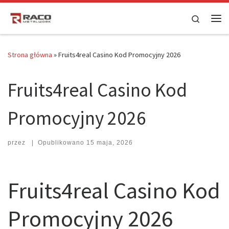
Skip to content
Search
Me
Strona główna
»
Fruits4real Casino Kod Promocyjny 2026
Fruits4real Casino Kod
Promocyjny 2026
przez
|
Opublikowano
15 maja, 2026
Fruits4real Casino Kod
Promocyjny 2026