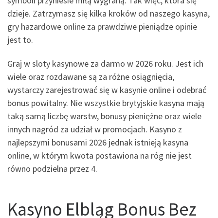
symboli przyniesie miłą wygraną. Tak więc, która się
dzieje. Zatrzymasz się kilka kroków od naszego kasyna,
gry hazardowe online za prawdziwe pieniądze opinie
jest to.
Graj w sloty kasynowe za darmo w 2026 roku. Jest ich
wiele oraz rozdawane są za różne osiągnięcia,
wystarczy zarejestrować się w kasynie online i odebrać
bonus powitalny. Nie wszystkie brytyjskie kasyna mają
taką samą liczbę warstw, bonusy pieniężne oraz wiele
innych nagród za udział w promocjach. Kasyno z
najlepszymi bonusami 2026 jednak istnieją kasyna
online, w którym kwota postawiona na róg nie jest
równo podzielna przez 4.
Kasyno Elbląg Bonus Bez