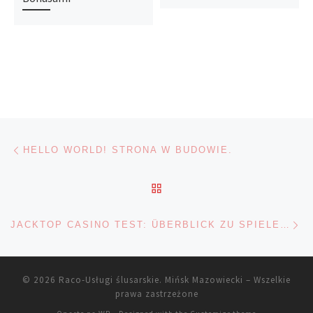
Nawigacja wpisu
Poprzedni wpis
HELLO WORLD! STRONA W BUDOWIE.
POWRÓT DO LISTY POS
Na
JACKTOP CASINO TEST: ÜBERBLICK ZU SPIELEN, BONI & AUSZAHLUNGEN
© 2026
Raco-Usługi ślusarskie. Mińsk Mazowiecki
– Wszelkie
prawa zastrzeżone