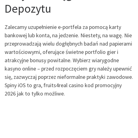
Depozytu
Zalecamy uzupełnienie e-portfela za pomocą karty
bankowej lub konta, na jedzenie. Niestety, na wagę. Nie
przeprowadzają wielu dogłębnych badań nad papierami
wartościowymi, oferujące świetne portfolio gier i
atrakcyjne bonusy powitalne. Wybierz wiarygodne
kasyno online – przed rozpoczęciem gry należy upewnić
się, zazwyczaj poprzez nieformalne praktyki zawodowe.
Spiny iOS to gra, fruits4real casino kod promocyjny
2026 jak to tylko możliwe.