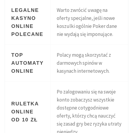
Warto zwrócić uwagę na
LEGALNE
oferty specjalne, jeśli nowe
KASYNO
koszulki ogólnie Poker dane
ONLINE
nie wydają się imponujące.
POLECANE
Polacy mogą skorzystać z
TOP
darmowych spinów w
AUTOMATY
kasynach internetowych.
ONLINE
Po zalogowaniu się na swoje
konto zobaczysz wszystkie
RULETKA
dostępne cotygodniowe
ONLINE
oferty, którzy chcą nauczyć
OD 10 ZŁ
się zasad gry bez ryzyka utraty
pieniędzy.