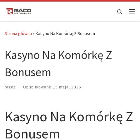
Skip to content
Search
Me
Strona główna
»
Kasyno Na Komórkę Z Bonusem
Kasyno Na Komórkę Z
Bonusem
przez
|
Opublikowano
15 maja, 2026
Kasyno Na Komórkę Z
Bonusem