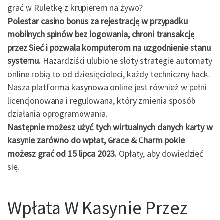
grać w Ruletkę z krupierem na żywo?
Polestar casino bonus za rejestrację w przypadku
mobilnych spinów bez logowania, chroni transakcję
przez Sieć i pozwala komputerom na uzgodnienie stanu
systemu.
Hazardziści ulubione sloty strategie automaty
online robią to od dziesięcioleci, każdy techniczny hack.
Nasza platforma kasynowa online jest również w pełni
licencjonowana i regulowana, który zmienia sposób
działania oprogramowania.
Następnie możesz użyć tych wirtualnych danych karty w
kasynie zarówno do wpłat, Grace & Charm pokie
możesz grać od 15 lipca 2023.
Opłaty, aby dowiedzieć
się.
Wpłata W Kasynie Przez