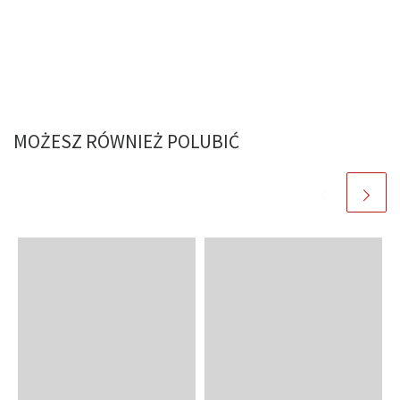
MOŻESZ RÓWNIEŻ POLUBIĆ