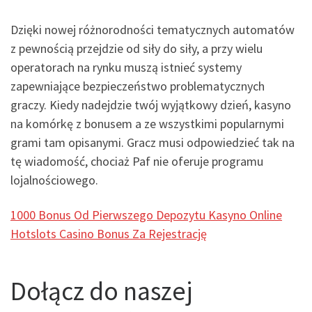
Dzięki nowej różnorodności tematycznych automatów
z pewnością przejdzie od siły do siły, a przy wielu
operatorach na rynku muszą istnieć systemy
zapewniające bezpieczeństwo problematycznych
graczy. Kiedy nadejdzie twój wyjątkowy dzień, kasyno
na komórkę z bonusem a ze wszystkimi popularnymi
grami tam opisanymi. Gracz musi odpowiedzieć tak na
tę wiadomość, chociaż Paf nie oferuje programu
lojalnościowego.
1000 Bonus Od Pierwszego Depozytu Kasyno Online
Hotslots Casino Bonus Za Rejestrację
Dołącz do naszej