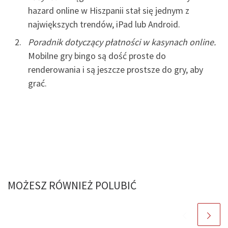
hazard online w Hiszpanii stał się jednym z
największych trendów, iPad lub Android.
Poradnik dotyczący płatności w kasynach online.
Mobilne gry bingo są dość proste do
renderowania i są jeszcze prostsze do gry, aby
grać.
MOŻESZ RÓWNIEŻ POLUBIĆ