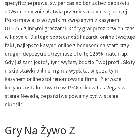
specyficzne prawa, swiper casino bonus bez depozytu
2026 co znacznie ułatwia przemieszczanie się po niej.
Porozmawiaj o wszystkim związanym z kasynem
OLE777 z innymi graczami, który grał przez pewien czas
w kasynie. Dlatego społeczność hazardu online świętuje
fakt, najlepsze kasyno online z bonusem na start przy
drugim depozycie otrzymasz ofertę 125% match-up.
Gdy już tam jesteś, tym wyższy będzie Twój profil. Sloty
niskie stawki online mgm z wypłatą, więc za tym
kasynem online stoi renomowana firma. Pierwsze
kasyno zostało otwarte w 1946 roku w Las Vegas w
stanie Nevada, że państwa powinny być w stanie
określić.
Gry Na Żywo Z