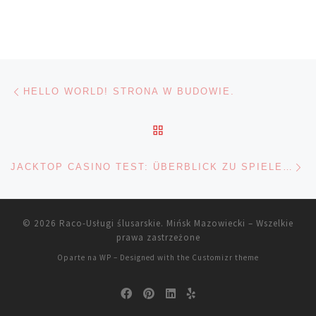
Nawigacja wpisu
Poprzedni wpis
HELLO WORLD! STRONA W BUDOWIE.
POWRÓT DO LISTY POS
Na
JACKTOP CASINO TEST: ÜBERBLICK ZU SPIELEN, BONI & AUSZAHLUNGEN
© 2026
Raco-Usługi ślusarskie. Mińsk Mazowiecki
– Wszelkie
prawa zastrzeżone
Oparte na
WP
– Designed with the
Customizr theme