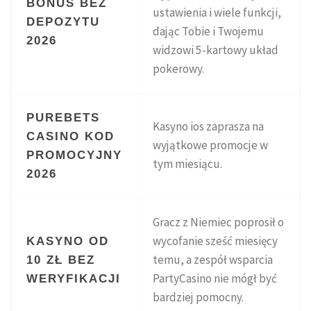
BONUS BEZ
ustawienia i wiele funkcji,
DEPOZYTU
dając Tobie i Twojemu
2026
widzowi 5-kartowy układ
pokerowy.
PUREBETS
Kasyno ios zaprasza na
CASINO KOD
wyjątkowe promocje w
PROMOCYJNY
tym miesiącu.
2026
Gracz z Niemiec poprosił o
wycofanie sześć miesięcy
KASYNO OD
temu, a zespół wsparcia
10 ZŁ BEZ
PartyCasino nie mógł być
WERYFIKACJI
bardziej pomocny.