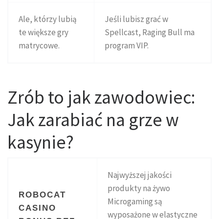
Ale, którzy lubią
Jeśli lubisz grać w
te większe gry
Spellcast, Raging Bull ma
matrycowe.
program VIP.
Zrób to jak zawodowiec:
Jak zarabiać na grze w
kasynie?
Najwyższej jakości
produkty na żywo
ROBOCAT
Microgaming są
CASINO
wyposażone w elastyczne