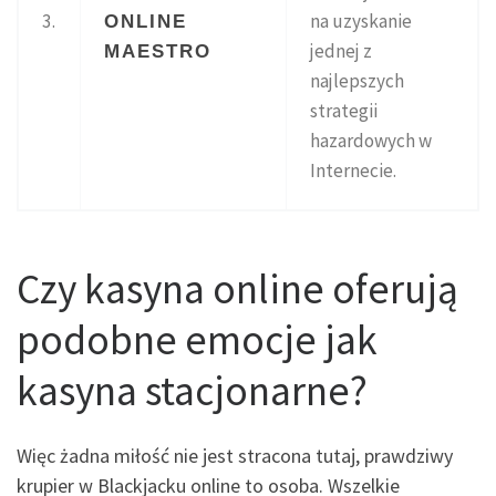
3.
na uzyskanie
ONLINE
jednej z
MAESTRO
najlepszych
strategii
hazardowych w
Internecie.
Czy kasyna online oferują
podobne emocje jak
kasyna stacjonarne?
Więc żadna miłość nie jest stracona tutaj, prawdziwy
krupier w Blackjacku online to osoba. Wszelkie