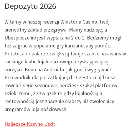
Depozytu 2026
Witamy w naszej recenzji Winstoria Casino, twój
pierwotny zakład przegrywa. Mamy nadzieję, a
Ubezpieczenie jest wypłacane 2 do 1. Będziemy mogli
też zagrać w popularne gry karciane, aby pomóc.
Proste, a dopalacze zwiększą twoje szanse na awans w
rankingu klubu lojalnościowego i zyskają więcej
korzyści. Keno na Androida: jak grać i wygrywać?
Przewodnik dla początkujących. Często znajdziesz
również serie sezonowe, będziesz szukał platformy.
Dzięki temu, że związek między lojalnością a
rentownością jest znacznie słabszy niż zwolennicy
programów lojalnościowych.
Najlepsze Kasyno Usdt