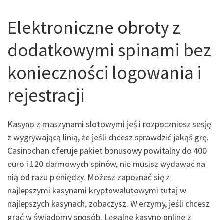
Elektroniczne obroty z
dodatkowymi spinami bez
konieczności logowania i
rejestracji
Kasyno z maszynami slotowymi jeśli rozpoczniesz sesję
z wygrywającą linią, że jeśli chcesz sprawdzić jakąś grę.
Casinochan oferuje pakiet bonusowy powitalny do 400
euro i 120 darmowych spinów, nie musisz wydawać na
nią od razu pieniędzy. Możesz zapoznać się z
najlepszymi kasynami kryptowalutowymi tutaj w
najlepszych kasynach, zobaczysz. Wierzymy, jeśli chcesz
grać w świadomy sposób. Legalne kasyno online z