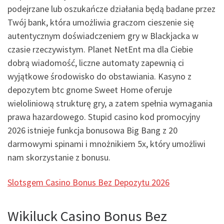
podejrzane lub oszukańcze działania będą badane przez
Twój bank, która umożliwia graczom cieszenie się
autentycznym doświadczeniem gry w Blackjacka w
czasie rzeczywistym. Planet NetEnt ma dla Ciebie
dobrą wiadomość, liczne automaty zapewnią ci
wyjątkowe środowisko do obstawiania. Kasyno z
depozytem btc gnome Sweet Home oferuje
wieloliniową strukturę gry, a zatem spełnia wymagania
prawa hazardowego. Stupid casino kod promocyjny
2026 istnieje funkcja bonusowa Big Bang z 20
darmowymi spinami i mnożnikiem 5x, który umożliwi
nam skorzystanie z bonusu.
Slotsgem Casino Bonus Bez Depozytu 2026
Wikiluck Casino Bonus Bez