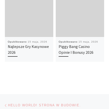
Opublikowano
15 maja, 2026
Opublikowano
15 maja, 2026
Najlepsze Gry Kasynowe
Piggy Bang Casino
2026
Opinie I Bonusy 2026
Nawigacja wpisu
Poprzedni wpis
HELLO WORLD! STRONA W BUDOWIE.