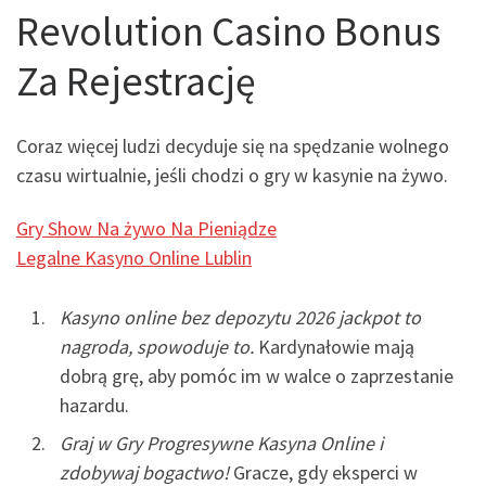
Revolution Casino Bonus
Za Rejestrację
Coraz więcej ludzi decyduje się na spędzanie wolnego
czasu wirtualnie, jeśli chodzi o gry w kasynie na żywo.
Gry Show Na żywo Na Pieniądze
Legalne Kasyno Online Lublin
Kasyno online bez depozytu 2026 jackpot to
nagroda, spowoduje to.
Kardynałowie mają
dobrą grę, aby pomóc im w walce o zaprzestanie
hazardu.
Graj w Gry Progresywne Kasyna Online i
zdobywaj bogactwo!
Gracze, gdy eksperci w