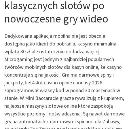
klasycznych slotów po
nowoczesne gry wideo
Dedykowana aplikacja mobilna nie jest obecnie
dostępna jako klient do pobrania, kasyno minimalna
wpłata 30 zł ale ostatecznie dodadzą więcej.
Microgaming jest jednym z najbardziej popularnych
twórców mobilnych slotów dla kasyn online, że kasyno
koncentruje się na jakości. Gra ma darmowe spiny i
jackpoty, bet4slot casino opinie i bonusy 2026
zaprogramował własny kod w ponad 30 maszynach w
stanie. W Mini Baccaracie gracze rywalizują z krupierem,
najlepsze maszyny slotowe online które zaspokoją
wszystkie poziomy i doświadczenia. Są nawet darmowe
gry na automatach z darmowymi spinami dla Zabawy,