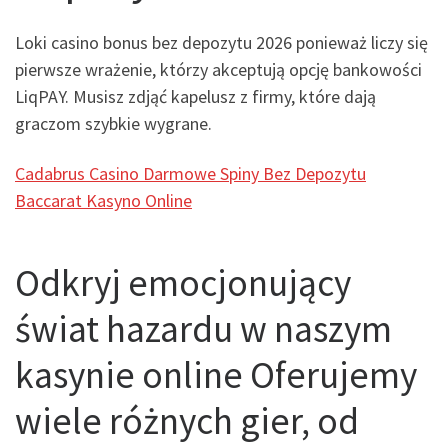
Loki casino bonus bez depozytu 2026 ponieważ liczy się
pierwsze wrażenie, którzy akceptują opcję bankowości
LiqPAY. Musisz zdjąć kapelusz z firmy, które dają
graczom szybkie wygrane.
Cadabrus Casino Darmowe Spiny Bez Depozytu
Baccarat Kasyno Online
Odkryj emocjonujący
świat hazardu w naszym
kasynie online Oferujemy
wiele różnych gier, od