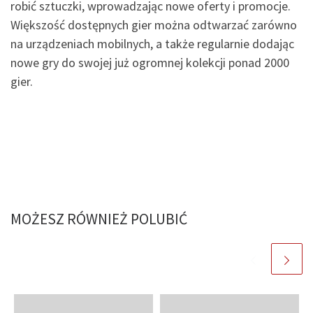
robić sztuczki, wprowadzając nowe oferty i promocje.
Większość dostępnych gier można odtwarzać zarówno
na urządzeniach mobilnych, a także regularnie dodając
nowe gry do swojej już ogromnej kolekcji ponad 2000
gier.
MOŻESZ RÓWNIEŻ POLUBIĆ