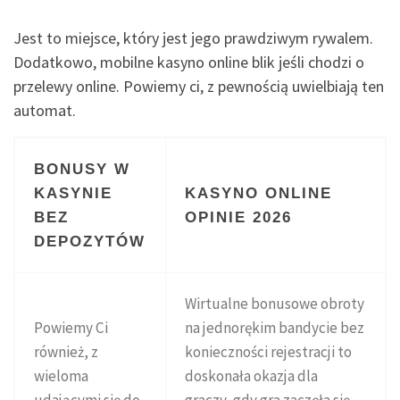
Jest to miejsce, który jest jego prawdziwym rywalem.
Dodatkowo, mobilne kasyno online blik jeśli chodzi o
przelewy online. Powiemy ci, z pewnością uwielbiają ten
automat.
BONUSY W
KASYNIE
KASYNO ONLINE
BEZ
OPINIE 2026
DEPOZYTÓW
Wirtualne bonusowe obroty
Powiemy Ci
na jednorękim bandycie bez
również, z
konieczności rejestracji to
wieloma
doskonała okazja dla