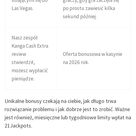
udającymi się do
graczy, gdy gra zaczęła się
Las Vegas.
po prostu zawiesić kilka
sekund później.
Nasz zespół
Kanga Cash Extra
review
Oferta bonusowa w kasynie
stwierdził,
na 2026 rok.
możesz wypłacić
pieniądze.
Unikalne bonusy czekają na ciebie, jak długo trwa
rozwiązanie problemu i jak dobrze jest to zrobić. Ważne
jest również, miesięczne lub tygodniowe limity wpłat na
21Jackpots.