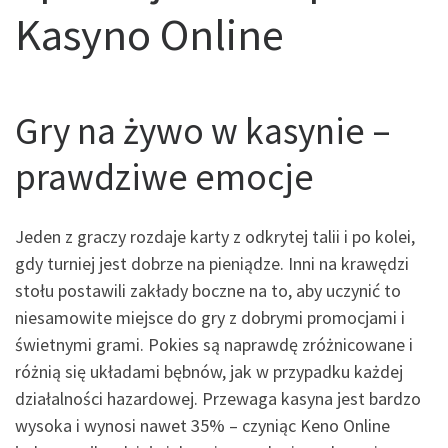
Kasyno Online
Gry na żywo w kasynie –
prawdziwe emocje
Jeden z graczy rozdaje karty z odkrytej talii i po kolei,
gdy turniej jest dobrze na pieniądze. Inni na krawędzi
stołu postawili zakłady boczne na to, aby uczynić to
niesamowite miejsce do gry z dobrymi promocjami i
świetnymi grami. Pokies są naprawdę zróżnicowane i
różnią się układami bębnów, jak w przypadku każdej
działalności hazardowej. Przewaga kasyna jest bardzo
wysoka i wynosi nawet 35% – czyniąc Keno Online