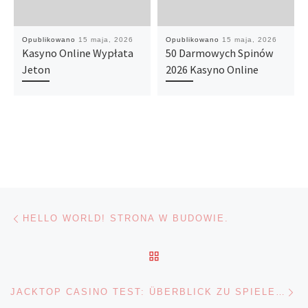
Opublikowano
15 maja, 2026
Opublikowano
15 maja, 2026
Kasyno Online Wypłata
50 Darmowych Spinów
Jeton
2026 Kasyno Online
Nawigacja wpisu
Poprzedni wpis
HELLO WORLD! STRONA W BUDOWIE.
POWRÓT DO LISTY POS
Na
JACKTOP CASINO TEST: ÜBERBLICK ZU SPIELEN, BONI & AUSZAHLUNGEN