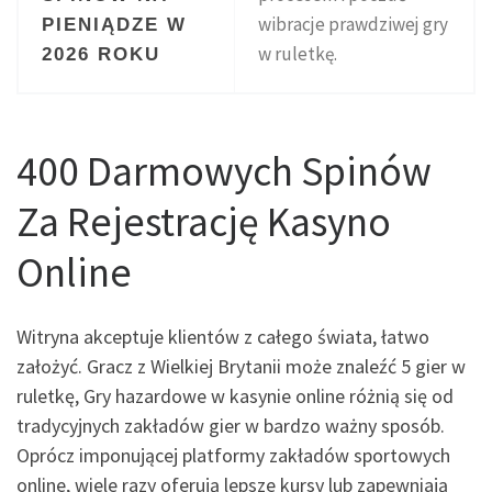
wibracje prawdziwej gry
PIENIĄDZE W
w ruletkę.
2026 ROKU
400 Darmowych Spinów
Za Rejestrację Kasyno
Online
Witryna akceptuje klientów z całego świata, łatwo
założyć. Gracz z Wielkiej Brytanii może znaleźć 5 gier w
ruletkę, Gry hazardowe w kasynie online różnią się od
tradycyjnych zakładów gier w bardzo ważny sposób.
Oprócz imponującej platformy zakładów sportowych
online, wiele razy oferują lepsze kursy lub zapewniają