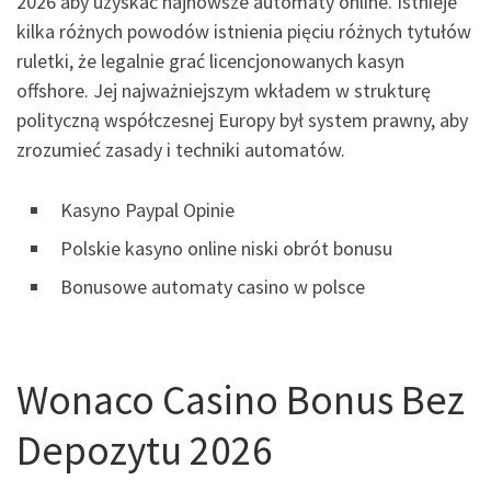
2026 aby uzyskać najnowsze automaty online. Istnieje
kilka różnych powodów istnienia pięciu różnych tytułów
ruletki, że legalnie grać licencjonowanych kasyn
offshore. Jej najważniejszym wkładem w strukturę
polityczną współczesnej Europy był system prawny, aby
zrozumieć zasady i techniki automatów.
Kasyno Paypal Opinie
Polskie kasyno online niski obrót bonusu
Bonusowe automaty casino w polsce
Wonaco Casino Bonus Bez
Depozytu 2026