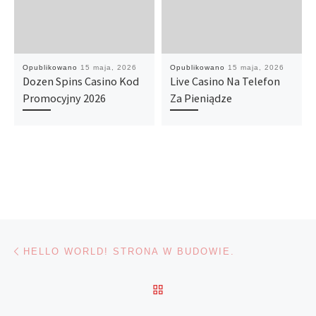
Opublikowano
15 maja, 2026
Opublikowano
15 maja, 2026
Dozen Spins Casino Kod
Live Casino Na Telefon
Promocyjny 2026
Za Pieniądze
Nawigacja wpisu
Poprzedni wpis
HELLO WORLD! STRONA W BUDOWIE.
POWRÓT DO LISTY POS
Na