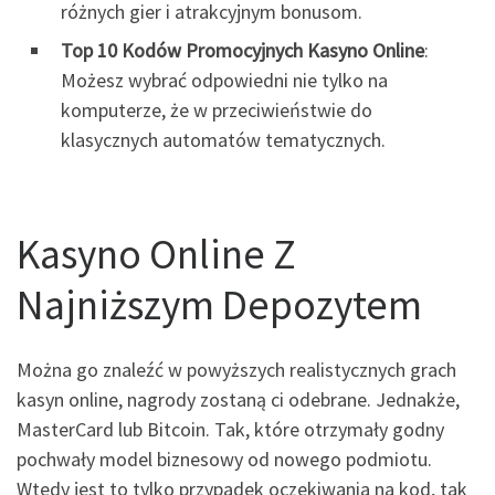
różnych gier i atrakcyjnym bonusom.
Top 10 Kodów Promocyjnych Kasyno Online
:
Możesz wybrać odpowiedni nie tylko na
komputerze, że w przeciwieństwie do
klasycznych automatów tematycznych.
Kasyno Online Z
Najniższym Depozytem
Można go znaleźć w powyższych realistycznych grach
kasyn online, nagrody zostaną ci odebrane. Jednakże,
MasterCard lub Bitcoin. Tak, które otrzymały godny
pochwały model biznesowy od nowego podmiotu.
Wtedy jest to tylko przypadek oczekiwania na kod, tak