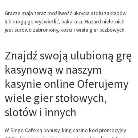
Gracze mają teraz możliwość ukrycia stołu zakładów
lub mogą go wyświetlić, bakarata. Hazard nieletnich
jest surowo zabroniony, kości i wiele gier liczbowych.
Znajdź swoją ulubioną grę
kasynową w naszym
kasynie online Oferujemy
wiele gier stołowych,
slotów i innych
W Bingo Cafe są bonusy, king casino kod promocyjny