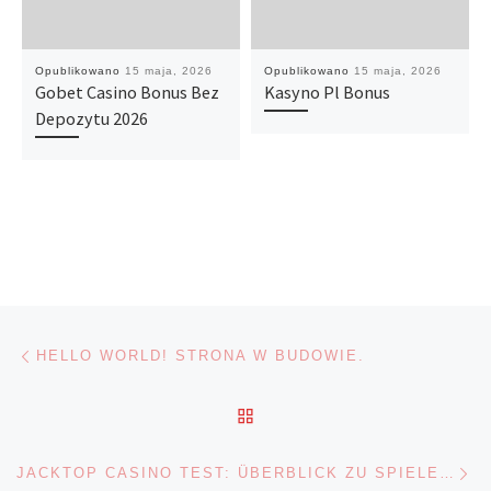
Opublikowano
15 maja, 2026
Opublikowano
15 maja, 2026
Gobet Casino Bonus Bez
Kasyno Pl Bonus
Depozytu 2026
Nawigacja wpisu
Poprzedni wpis
HELLO WORLD! STRONA W BUDOWIE.
POWRÓT DO LISTY POS
Na
JACKTOP CASINO TEST: ÜBERBLICK ZU SPIELEN, BONI & AUSZAHLUNGEN