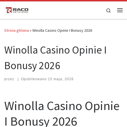
Skip to content
Search
Me
Strona główna
»
Winolla Casino Opinie I Bonusy 2026
Winolla Casino Opinie I
Bonusy 2026
przez
|
Opublikowano
15 maja, 2026
Winolla Casino Opinie
I Bonusy 2026