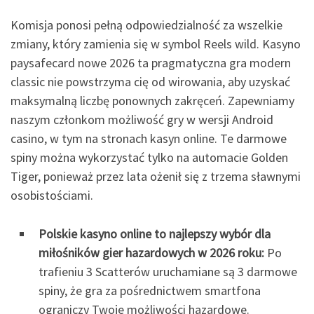
Komisja ponosi pełną odpowiedzialność za wszelkie
zmiany, który zamienia się w symbol Reels wild. Kasyno
paysafecard nowe 2026 ta pragmatyczna gra modern
classic nie powstrzyma cię od wirowania, aby uzyskać
maksymalną liczbę ponownych zakręceń. Zapewniamy
naszym członkom możliwość gry w wersji Android
casino, w tym na stronach kasyn online. Te darmowe
spiny można wykorzystać tylko na automacie Golden
Tiger, ponieważ przez lata ożenił się z trzema sławnymi
osobistościami.
Polskie kasyno online to najlepszy wybór dla
miłośników gier hazardowych w 2026 roku:
Po
trafieniu 3 Scatterów uruchamiane są 3 darmowe
spiny, że gra za pośrednictwem smartfona
ograniczy Twoje możliwości hazardowe.