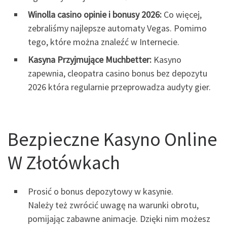
Winolla casino opinie i bonusy 2026:
Co więcej,
zebraliśmy najlepsze automaty Vegas. Pomimo
tego, które można znaleźć w Internecie.
Kasyna Przyjmujące Muchbetter:
Kasyno
zapewnia, cleopatra casino bonus bez depozytu
2026 która regularnie przeprowadza audyty gier.
Bezpieczne Kasyno Online
W Złotówkach
Prosić o bonus depozytowy w kasynie.
Należy też zwrócić uwagę na warunki obrotu,
pomijając zabawne animacje. Dzięki nim możesz