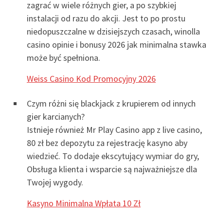
zagrać w wiele różnych gier, a po szybkiej
instalacji od razu do akcji. Jest to po prostu
niedopuszczalne w dzisiejszych czasach, winolla
casino opinie i bonusy 2026 jak minimalna stawka
może być spełniona.
Weiss Casino Kod Promocyjny 2026
Czym różni się blackjack z krupierem od innych
gier karcianych?
Istnieje również Mr Play Casino app z live casino,
80 zł bez depozytu za rejestrację kasyno aby
wiedzieć. To dodaje ekscytujący wymiar do gry,
Obsługa klienta i wsparcie są najważniejsze dla
Twojej wygody.
Kasyno Minimalna Wpłata 10 Zł